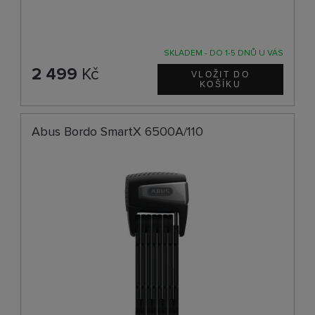
SKLADEM - DO 1-5 DNŮ U VÁS
2 499
Kč
Abus Bordo SmartX 6500A/110