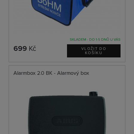
SKLADEM - DO 1-5 DNŮ U VÁS
699
Kč
Alarmbox 2.0 BK - Alarmový box