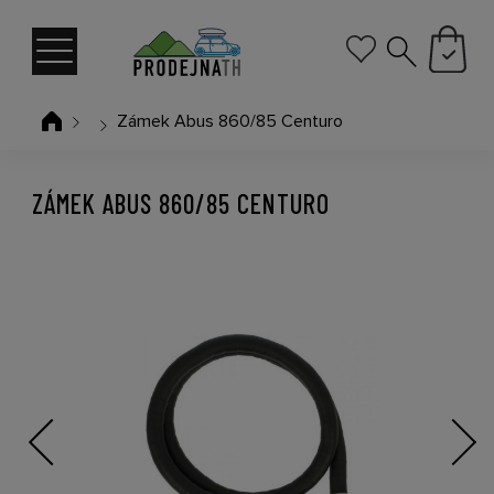
Zámek Abus 860/85 Centuro
ZÁMEK ABUS 860/85 CENTURO
Previous
Next