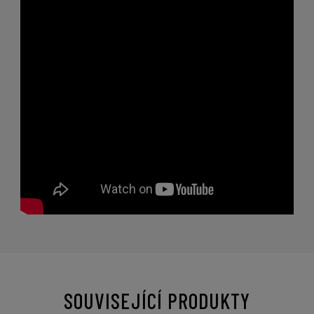
SOUVISEJÍCÍ PRODUKTY