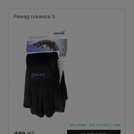
Pewag rukavice S
SKLADEM - DO 1-5 DNŮ U VÁS