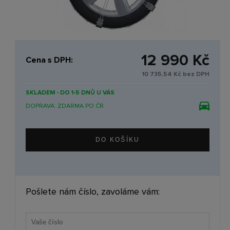
12 990 Kč
Cena s DPH:
10 735,54 Kč bez DPH
SKLADEM - DO 1-5 DNŮ U VÁS
DOPRAVA: ZDARMA PO ČR
Pošlete nám číslo, zavoláme vám: