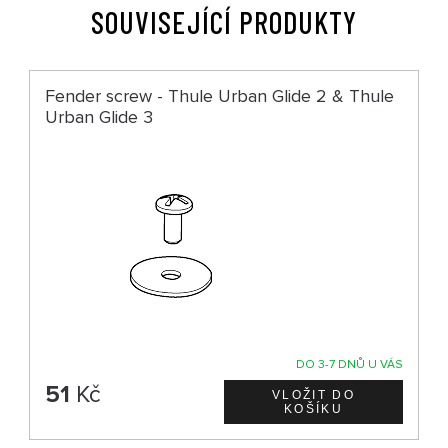
SOUVISEJÍCÍ PRODUKTY
Fender screw - Thule Urban Glide 2 & Thule
Urban Glide 3
DO 3-7 DNŮ U VÁS
51
Kč