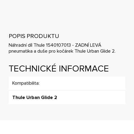
POPIS PRODUKTU
Náhradní díl Thule 1540107013 - ZADNÍ LEVÁ
pneumatika a duše pro kočárek Thule Urban Glide 2.
TECHNICKÉ INFORMACE
Kompatibilita:
Thule Urban Glide 2