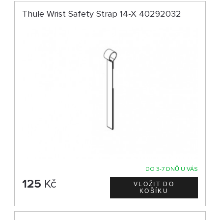
Thule Wrist Safety Strap 14-X 40292032
DO 3-7 DNŮ U VÁS
125
Kč