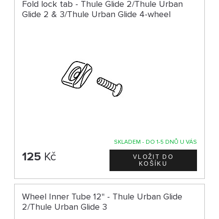
Fold lock tab - Thule Glide 2/Thule Urban
Glide 2 & 3/Thule Urban Glide 4-wheel
SKLADEM - DO 1-5 DNŮ U VÁS
125
Kč
Wheel Inner Tube 12" - Thule Urban Glide
2/Thule Urban Glide 3