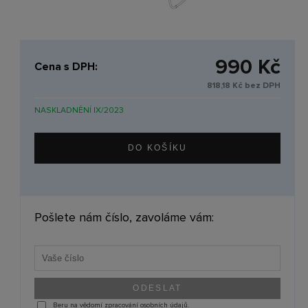
990 Kč
Cena s DPH:
818,18 Kč bez DPH
NASKLADNĚNÍ IX/2023
Pošlete nám číslo, zavoláme vám:
Beru na vědomí zpracování osobních údajů.