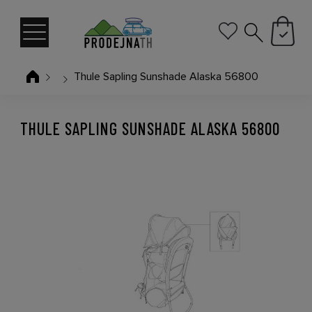
Thule Sapling Sunshade Alaska 56800
THULE SAPLING SUNSHADE ALASKA 56800