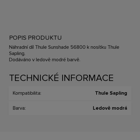
POPIS PRODUKTU
Náhradní díl Thule Sunshade 56800 k nosítku Thule
Sapling.
Dodáváno v ledově modré barvě.
TECHNICKÉ INFORMACE
Kompatibilita:
Thule Sapling
Barva:
Ledově modrá