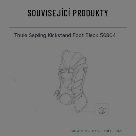
SOUVISEJÍCÍ PRODUKTY
Thule Sapling Kickstand Foot Black 56804
SKLADEM - DO 1-5 DNŮ U VÁS