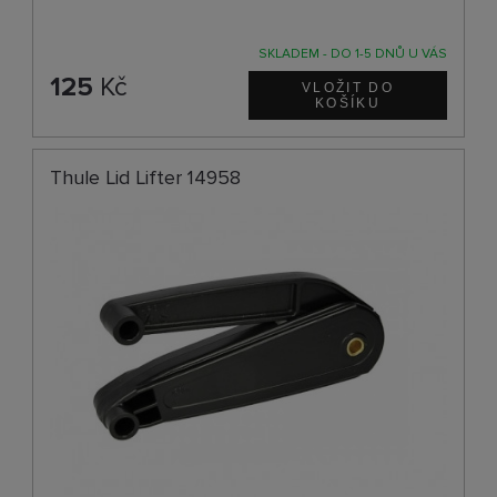
SKLADEM - DO 1-5 DNŮ U VÁS
125
Kč
Thule Lid Lifter 14958