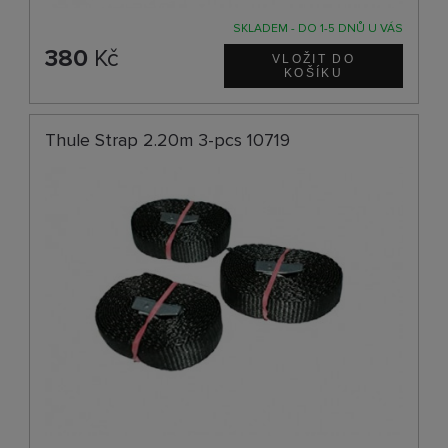
SKLADEM - DO 1-5 DNŮ U VÁS
380
Kč
Thule Strap 2.20m 3-pcs 10719