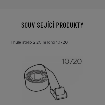
SOUVISEJÍCÍ PRODUKTY
Thule strap 2.20 m long 10720