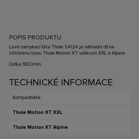
POPIS PRODUKTU
Levá zamykací lišta Thule 54124 je náhradní díl ke
střešnímu boxu Thule Motion XT velikosti XXL a Alpine.
Délka 1800mm.
TECHNICKÉ INFORMACE
Kompatibilita:
Thule Motion XT XXL
Thule Motion XT Alpine