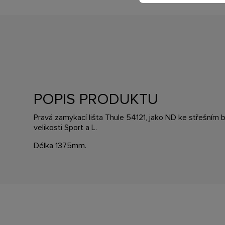
POPIS PRODUKTU
Pravá zamykací lišta Thule 54121, jako ND ke střešním
velikosti Sport a L.
Délka 1375mm.