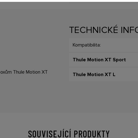
TECHNICKÉ IN
Kompatibilita:
Thule Motion XT Sport
 boxům Thule Motion XT
Thule Motion XT L
SOUVISEJÍCÍ PRODUKTY