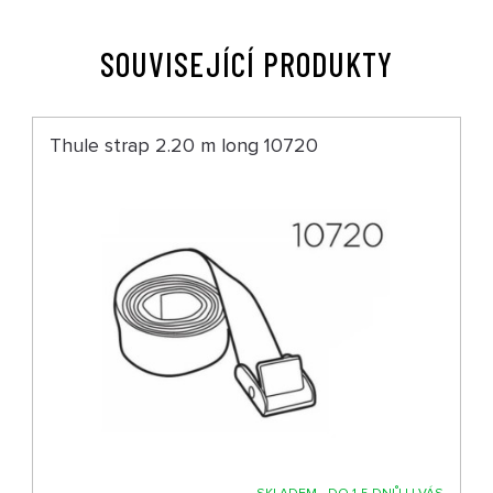
SOUVISEJÍCÍ PRODUKTY
Thule strap 2.20 m long 10720