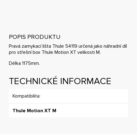
POPIS PRODUKTU
Pravá zamykací lišta Thule 54119 určená jako náhradní díl
pro střešní box Thule Motion XT velikosti M.
Délka 1175mm.
TECHNICKÉ INFORMACE
Kompatibilita:
Thule Motion XT M