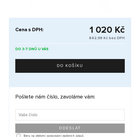
1 020 Kč
Cena s DPH:
842,98 Kč bez DPH
DO 3-7 DNŮ U VÁS
Pošlete nám číslo, zavoláme vám:
Beru na vědomí zpracování osobních údajů.