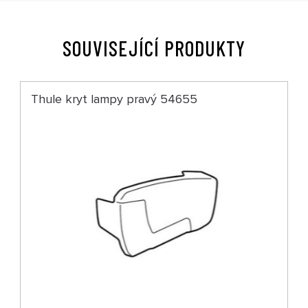
SOUVISEJÍCÍ PRODUKTY
Thule kryt lampy pravý 54655