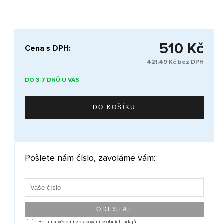
510 Kč
Cena s DPH:
421,49 Kč bez DPH
DO 3-7 DNŮ U VÁS
Pošlete nám číslo, zavoláme vám:
Beru na vědomí zpracování osobních údajů.