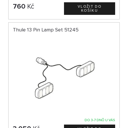
760
Kč
Thule 13 Pin Lamp Set 51245
DO 3-7 DNŮ U VÁS