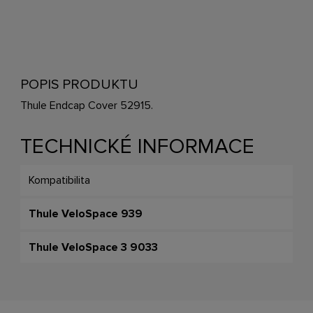
POPIS PRODUKTU
Thule Endcap Cover 52915.
TECHNICKÉ INFORMACE
Kompatibilita
Thule VeloSpace 939
Thule VeloSpace 3 9033