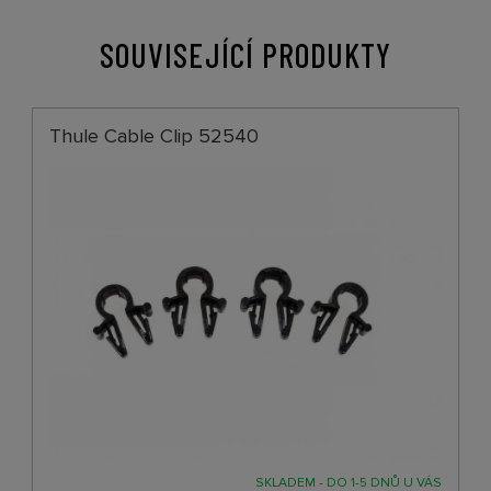
SOUVISEJÍCÍ PRODUKTY
Thule Cable Clip 52540
SKLADEM - DO 1-5 DNŮ U VÁS