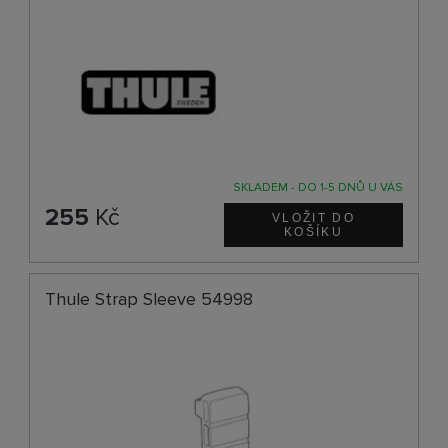
SKLADEM - DO 1-5 DNŮ U VÁS
255
Kč
Thule Strap Sleeve 54998