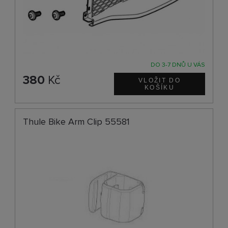
DO 3-7 DNŮ U VÁS
380
Kč
Thule Bike Arm Clip 55581