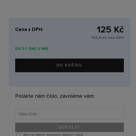
125 Kč
Cena s DPH:
103,31 Kč bez DPH
DO 3-7 DNŮ U VÁS
Pošlete nám číslo, zavoláme vám:
Beru na vědomí zpracování osobních údajů.