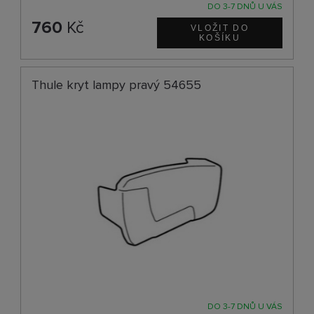
DO 3-7 DNŮ U VÁS
760
Kč
Thule kryt lampy pravý 54655
DO 3-7 DNŮ U VÁS