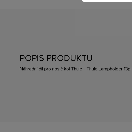
POPIS PRODUKTU
Náhradní díl pro nosič kol Thule - Thule Lampholder 13