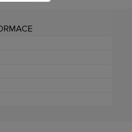
FORMACE