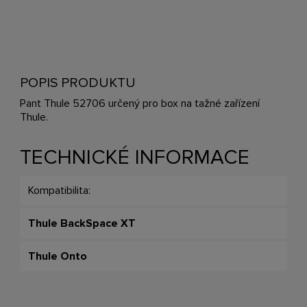
POPIS PRODUKTU
Pant Thule 52706 určený pro box na tažné zařízení
Thule.
TECHNICKÉ INFORMACE
Kompatibilita:
Thule BackSpace XT
Thule Onto