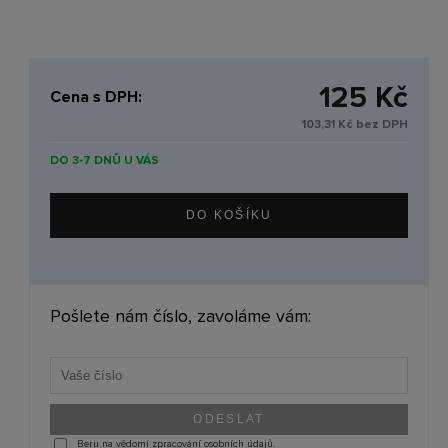
125 Kč
Cena s DPH:
103,31 Kč bez DPH
DO 3-7 DNŮ U VÁS
Pošlete nám číslo, zavoláme vám:
Beru na vědomí zpracování osobních údajů.