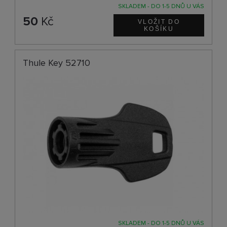
SKLADEM - DO 1-5 DNŮ U VÁS
50
Kč
Thule Key 52710
SKLADEM - DO 1-5 DNŮ U VÁS