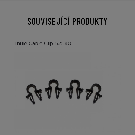
SOUVISEJÍCÍ PRODUKTY
Thule Cable Clip 52540