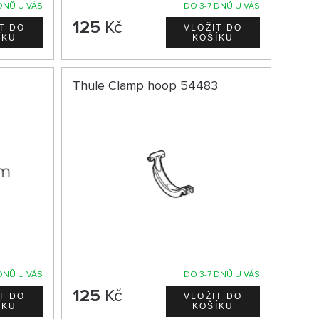
DNŮ U VÁS
DO 3-7 DNŮ U VÁS
125
Kč
Thule Clamp hoop 54483
DNŮ U VÁS
DO 3-7 DNŮ U VÁS
125
Kč