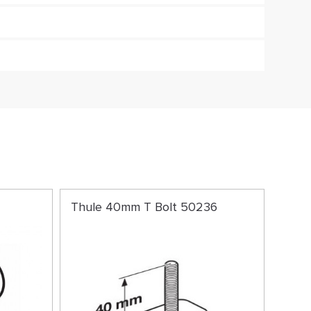
Thule 40mm T Bolt 50236