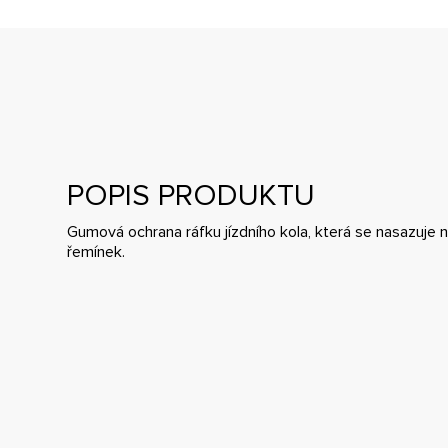
POPIS PRODUKTU
Gumová ochrana ráfku jízdního kola, která se nasazuje 
řemínek.