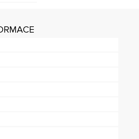
FORMACE