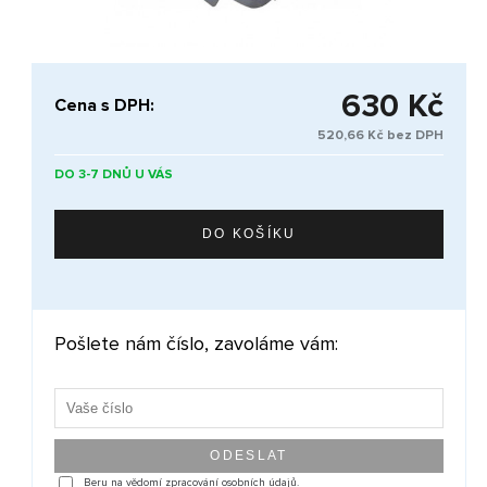
630 Kč
Cena s DPH:
520,66 Kč bez DPH
DO 3-7 DNŮ U VÁS
Pošlete nám číslo, zavoláme vám:
Beru na vědomí zpracování osobních údajů.