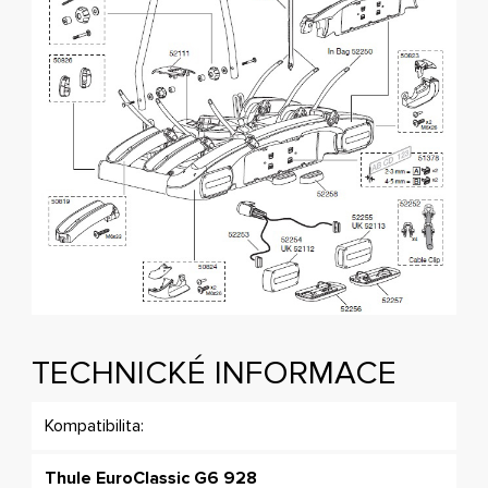
TECHNICKÉ INFORMACE
Kompatibilita:
Thule EuroClassic G6 928