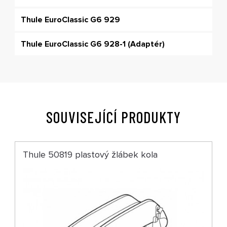
Thule EuroClassic G6 929
Thule EuroClassic G6 928-1 (Adaptér)
SOUVISEJÍCÍ PRODUKTY
Thule 50819 plastový žlábek kola