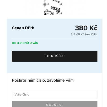
380 Kč
Cena s DPH:
314,05 Kč bez DPH
DO 3-7 DNŮ U VÁS
Pošlete nám číslo, zavoláme vám: