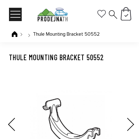
Thule Mounting Bracket 50552
THULE MOUNTING BRACKET 50552
Previous
Next