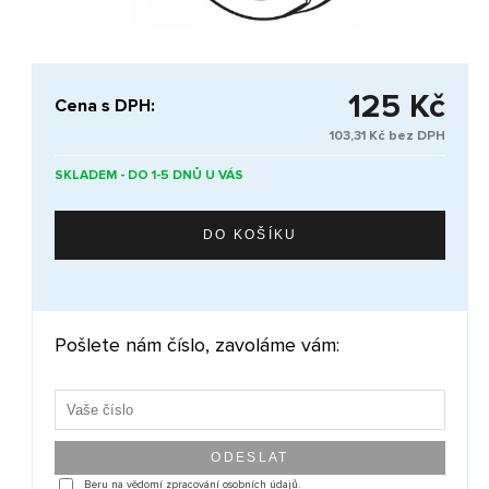
125 Kč
Cena s DPH:
103,31 Kč bez DPH
SKLADEM - DO 1-5 DNŮ U VÁS
Pošlete nám číslo, zavoláme vám:
Beru na vědomí zpracování osobních údajů.