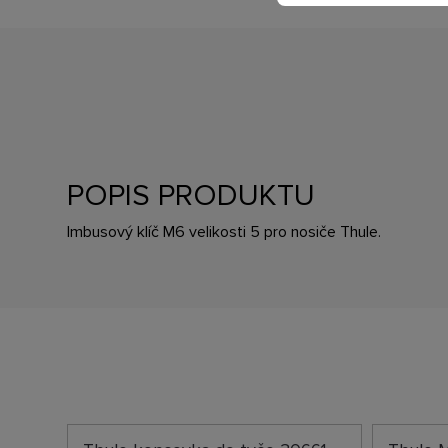
POPIS PRODUKTU
Imbusový klíč M6 velikosti 5 pro nosiče Thule.