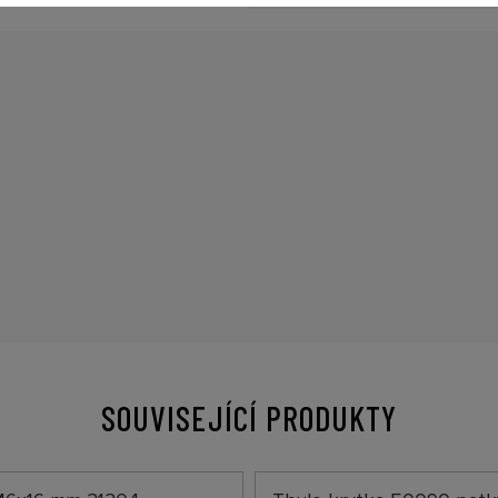
SOUVISEJÍCÍ PRODUKTY