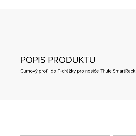
POPIS PRODUKTU
Gumový profil do T-drážky pro nosiče Thule SmartRack