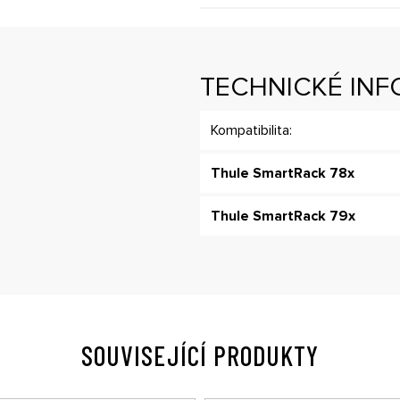
TECHNICKÉ IN
Kompatibilita:
Thule SmartRack 78x
.
Thule SmartRack 79x
SOUVISEJÍCÍ PRODUKTY