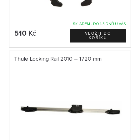
SKLADEM - DO 1-5 DNŮ U VÁS
510
Kč
Thule Locking Rail 2010 – 1720 mm