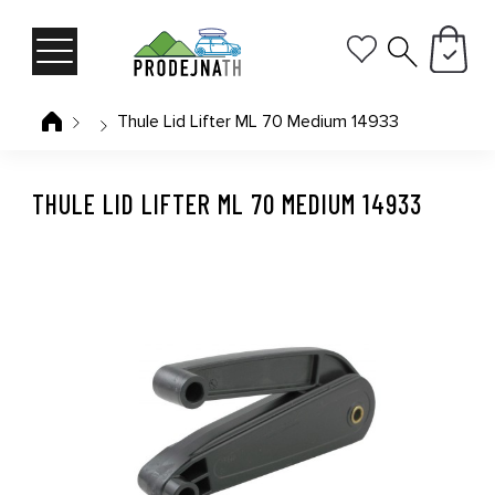
Thule Lid Lifter ML 70 Medium 14933
THULE LID LIFTER ML 70 MEDIUM 14933