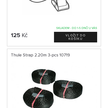
SKLADEM - DO 1-5 DNŮ U VÁS
125
Kč
Thule Strap 2.20m 3-pcs 10719