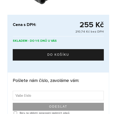
255 Kč
Cena s DPH:
210,74 Kč bez DPH
SKLADEM - DO 1-5 DNŮ U VÁS
Pošlete nám číslo, zavoláme vám:
Beru na vědomí zpracování osobních údajů.