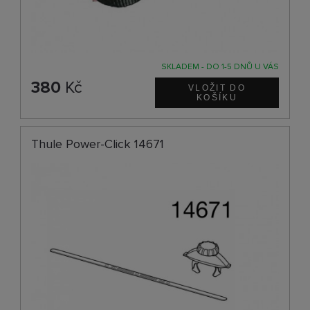
SKLADEM - DO 1-5 DNŮ U VÁS
380
Kč
Thule Power-Click 14671