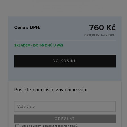
760 Kč
Cena s DPH:
628,10 Kč bez DPH
SKLADEM - DO 1-5 DNŮ U VÁS
Pošlete nám číslo, zavoláme vám:
Beru na vědomí zpracování osobních údajů.