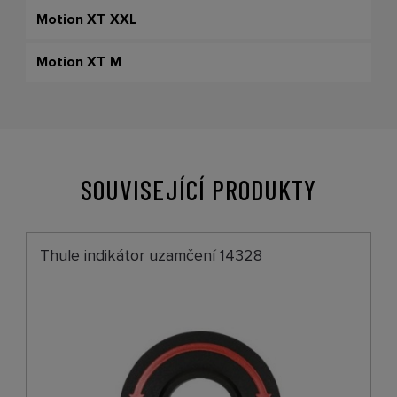
Motion XT XXL
Motion XT M
SOUVISEJÍCÍ PRODUKTY
Thule indikátor uzamčení 14328