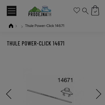
Thule Power-Click 14671
THULE POWER-CLICK 14671
Previous
Next