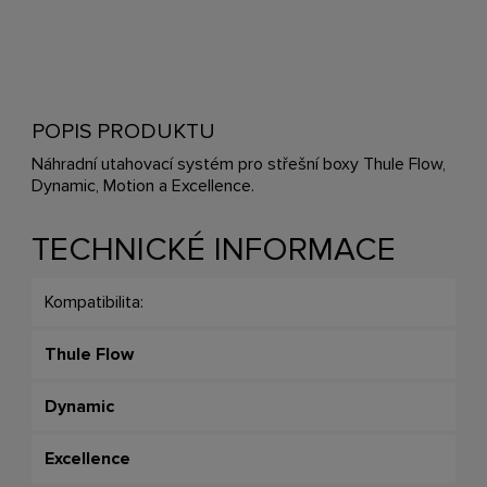
POPIS PRODUKTU
Náhradní utahovací systém pro střešní boxy Thule Flow,
Dynamic, Motion a Excellence.
TECHNICKÉ INFORMACE
Kompatibilita:
Thule Flow
Dynamic
Excellence