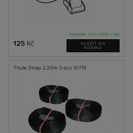
SKLADEM - DO 1-5 DNŮ U VÁS
125
Kč
Thule Strap 2.20m 3-pcs 10719