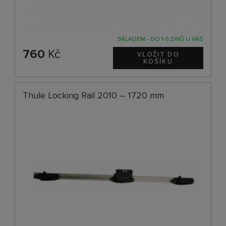
SKLADEM - DO 1-5 DNŮ U VÁS
760
Kč
Thule Locking Rail 2010 – 1720 mm