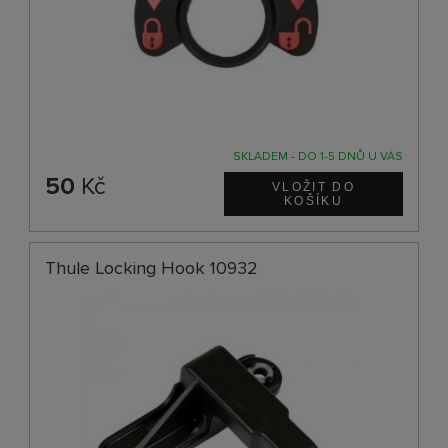
SKLADEM - DO 1-5 DNŮ U VÁS
50
Kč
Thule Locking Hook 10932