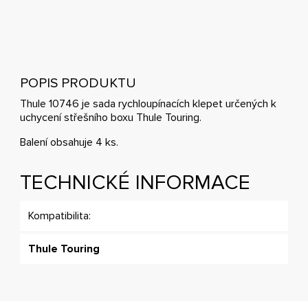
POPIS PRODUKTU
Thule 10746 je sada rychloupínacích klepet určených k
uchycení střešního boxu Thule Touring.
Balení obsahuje 4 ks.
TECHNICKÉ INFORMACE
Kompatibilita:
Thule Touring