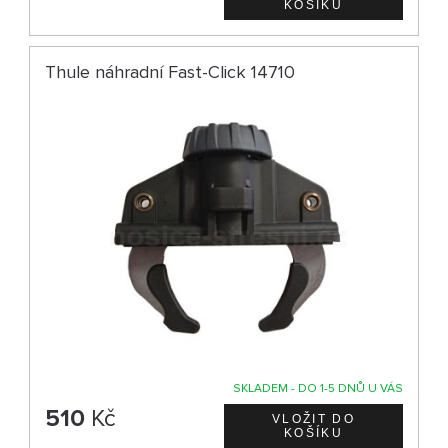
Thule náhradní Fast-Click 14710
SKLADEM - DO 1-5 DNŮ U VÁS
510
Kč