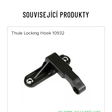
SOUVISEJÍCÍ PRODUKTY
Thule Locking Hook 10932