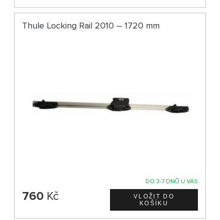
Thule Locking Rail 2010 – 1720 mm
DO 3-7 DNŮ U VÁS
760
Kč