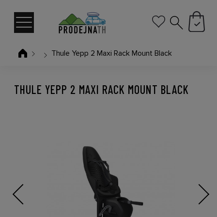
Thule Yepp 2 Maxi Rack Mount Black
THULE YEPP 2 MAXI RACK MOUNT BLACK
Previous
Next