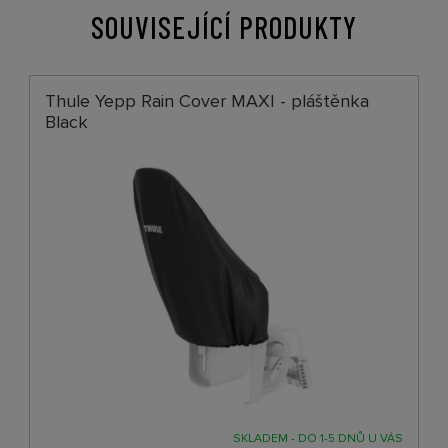
SOUVISEJÍCÍ PRODUKTY
Thule Yepp Rain Cover MAXI - pláštěnka
Black
SKLADEM - DO 1-5 DNŮ U VÁS