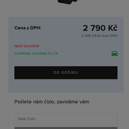
2 790 Kč
Cena s DPH:
2 305,79 Kč bez DPH
NENÍ SKLADEM
DOPRAVA: ZDARMA PO ČR
Pošlete nám číslo, zavoláme vám: