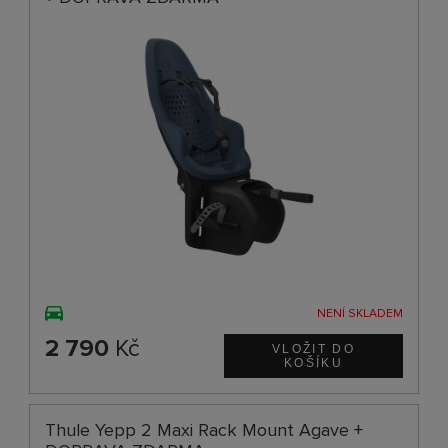
NENÍ SKLADEM
2 790
Kč
Thule Yepp 2 Maxi Rack Mount Agave +