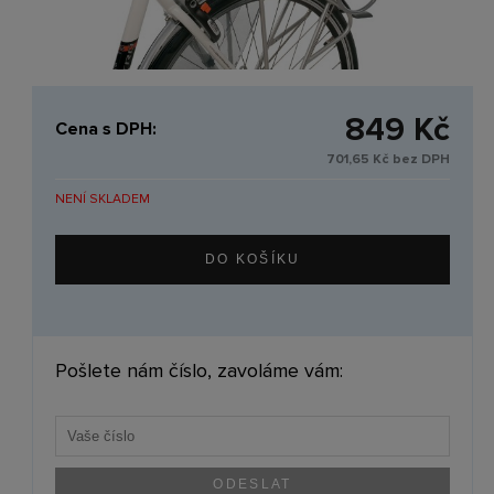
849 Kč
Cena s DPH:
701,65 Kč bez DPH
NENÍ SKLADEM
Pošlete nám číslo, zavoláme vám: