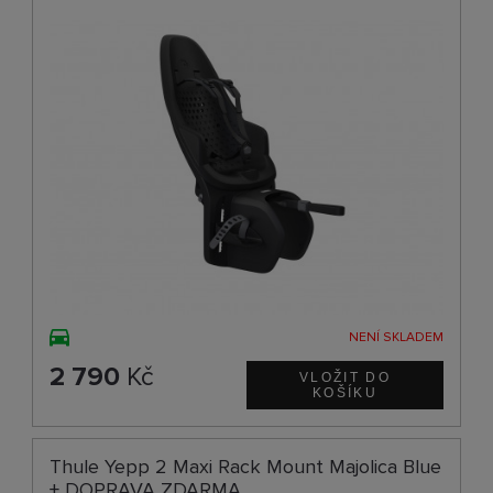
NENÍ SKLADEM
2 790
Kč
Thule Yepp 2 Maxi Rack Mount Majolica Blue
+ DOPRAVA ZDARMA