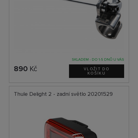
SKLADEM - DO 1-5 DNŮ U VÁS
890
Kč
Thule Delight 2 - zadní světlo 20201529