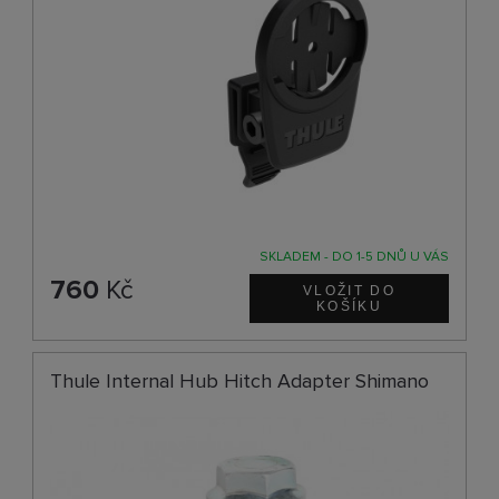
SKLADEM - DO 1-5 DNŮ U VÁS
760
Kč
Thule Internal Hub Hitch Adapter Shimano