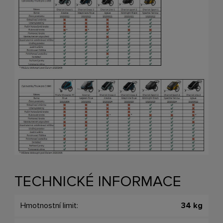
TECHNICKÉ INFORMACE
Hmotnostní limit:
34 kg